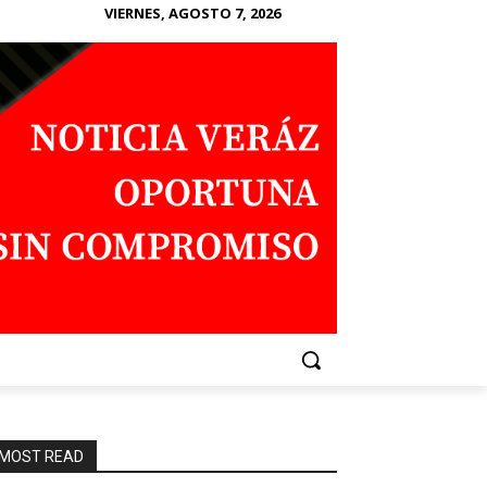
VIERNES, AGOSTO 7, 2026
MOST READ