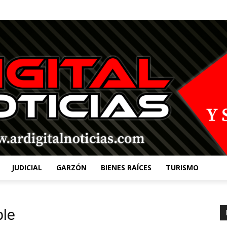
JUDICIAL
GARZÓN
BIENES RAÍCES
TURISMO
ble