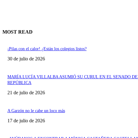
MOST READ
¡Pilas con el calor! ¿Están los colegios listos?
30 de julio de 2026
MARÍA LUCÍA VILLALBA ASUMIÓ SU CURUL EN EL SENADO DE
REPÚBLICA
21 de julio de 2026
A Garzón no le cabe un loco más
17 de julio de 2026